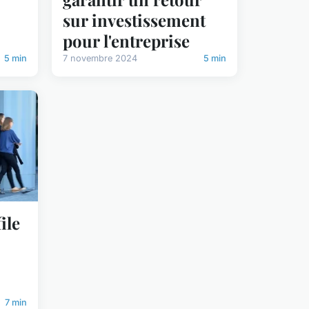
sur investissement
pour l'entreprise
5 min
7 novembre 2024
5 min
ile
7 min