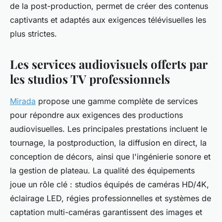
de la post-production, permet de créer des contenus
captivants et adaptés aux exigences télévisuelles les
plus strictes.
Les services audiovisuels offerts par
les studios TV professionnels
Mirada
propose une gamme complète de services
pour répondre aux exigences des productions
audiovisuelles. Les principales prestations incluent le
tournage, la postproduction, la diffusion en direct, la
conception de décors, ainsi que l'ingénierie sonore et
la gestion de plateau. La qualité des équipements
joue un rôle clé : studios équipés de caméras HD/4K,
éclairage LED, régies professionnelles et systèmes de
captation multi-caméras garantissent des images et