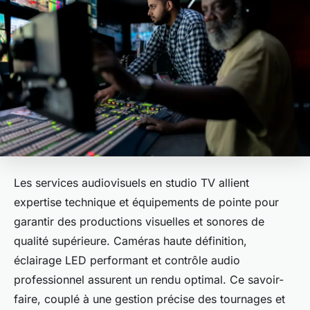
Les services audiovisuels en studio TV allient
expertise technique et équipements de pointe pour
garantir des productions visuelles et sonores de
qualité supérieure. Caméras haute définition,
éclairage LED performant et contrôle audio
professionnel assurent un rendu optimal. Ce savoir-
faire, couplé à une gestion précise des tournages et