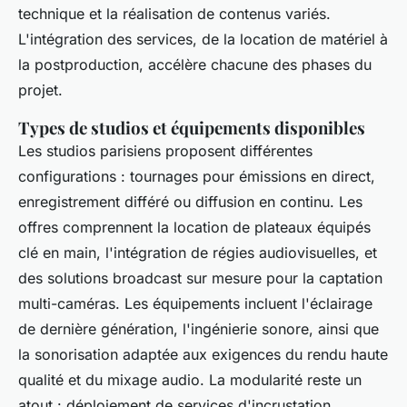
technique et la réalisation de contenus variés.
L'intégration des services, de la location de matériel à
la postproduction, accélère chacune des phases du
projet.
Types de studios et équipements disponibles
Les studios parisiens proposent différentes
configurations : tournages pour émissions en direct,
enregistrement différé ou diffusion en continu. Les
offres comprennent la location de plateaux équipés
clé en main, l'intégration de régies audiovisuelles, et
des solutions broadcast sur mesure pour la captation
multi-caméras. Les équipements incluent l'éclairage
de dernière génération, l'ingénierie sonore, ainsi que
la sonorisation adaptée aux exigences du rendu haute
qualité et du mixage audio. La modularité reste un
atout : déploiement de services d'incrustation,