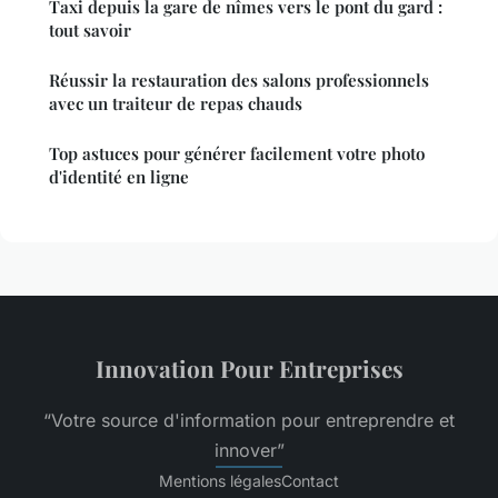
Taxi depuis la gare de nîmes vers le pont du gard :
tout savoir
Réussir la restauration des salons professionnels
avec un traiteur de repas chauds
Top astuces pour générer facilement votre photo
d'identité en ligne
Innovation Pour Entreprises
“Votre source d'information pour entreprendre et
innover”
Mentions légales
Contact