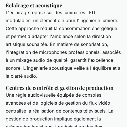
Éclairage et acoustique
L'éclairage repose sur des luminaires LED
modulables, un élément clé pour l'ingénierie lumière.
Cette approche réduit la consommation énergétique
et permet d'adapter l'ambiance selon la direction
artistique souhaitée. En matière de sonorisation,
l'intégration de microphones professionnels, associés
à un mixage audio de qualité, garantit l'excellence
sonore. L'ingénierie acoustique veille à l'équilibre et à
la clarté audio.
Centres de contrôle et gestion de production
Une régie audiovisuelle équipée de consoles
avancées et de logiciels de gestion du flux vidéo
centralise la réalisation de contenus télévisuels. La
gestion de production implique également la
préparation logistique, l'optimisation des flux