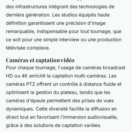
des infrastructures intégrant des technologies de
dernière génération. Les studios équipés haute
définition garantissent une précision d'image
remarquable, indispensable pour tout tournage, que
ce soit pour une simple interview ou une production
télévisée complexe.
Caméras et captation vidéo
Pour chaque tournage, l'usage de caméras broadcast
HD ou 4K enrichit la captation multi-caméras. Les
caméras PTZ offrent un contrôle à distance fluide et
optimisent la gestion du plateau, tandis que les
caméras d'épaule permettent des prises de vues
dynamiques. Cette diversité facilite la diffusion en
direct tout en favorisant l'immersion audiovisuelle,
grâce à des solutions de captation variées.