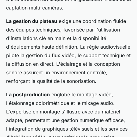
captation multi-caméras.
La gestion du plateau
exige une coordination fluide
des équipes techniques, favorisée par l'utilisation
d'installations clé en main et la disponibilité
d'équipements haute définition. La régie audiovisuelle
pilote la gestion du flux vidéo, le support technique et
la diffusion en direct. L'éclairage et la conception
sonore assurent un environnement contrôlé,
renforçant la qualité de la sonorisation.
La postproduction
englobe le montage vidéo,
l'étalonnage colorimétrique et le mixage audio.
L'expertise en montage s'illustre avec du matériel
adapté, permettant une gestion numérique efficace,
l'intégration de graphiques télévisuels et les services