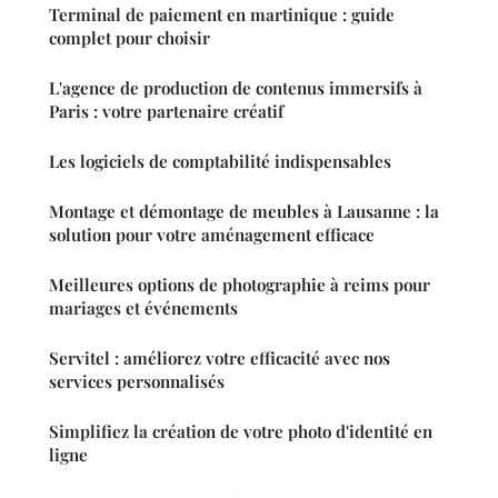
Terminal de paiement en martinique : guide
complet pour choisir
L'agence de production de contenus immersifs à
Paris : votre partenaire créatif
Les logiciels de comptabilité indispensables
Montage et démontage de meubles à Lausanne : la
solution pour votre aménagement efficace
Meilleures options de photographie à reims pour
mariages et événements
Servitel : améliorez votre efficacité avec nos
services personnalisés
Simplifiez la création de votre photo d'identité en
ligne