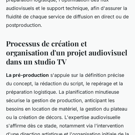
audiovisuels et le support technique, afin d'assurer la
fluidité de chaque service de diffusion en direct ou de
postproduction.
Processus de création et
organisation d'un projet audiovisuel
dans un studio TV
La pré-production
s'appuie sur la définition précise
du concept, la rédaction du script, le repérage et la
préparation logistique. La planification minutieuse
sécurise la gestion de production, anticipant les
besoins en location de matériel, la gestion du plateau
ou la création de décors. L'expertise audiovisuelle
s'affirme dès ce stade, notamment via l'intervention
d'une direction artistique et l'organisation initiale de la