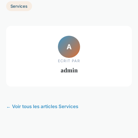
Services
A
ECRIT PAR
admin
← Voir tous les articles Services