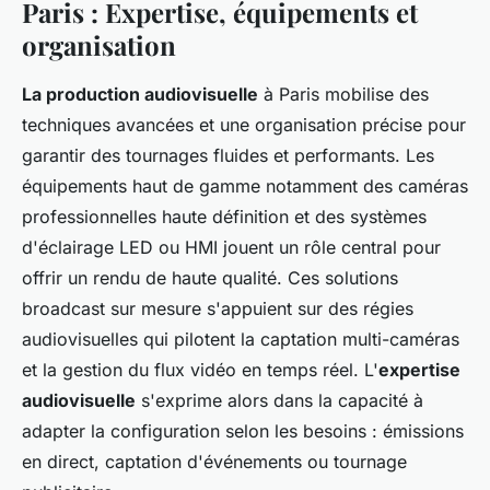
Paris : Expertise, équipements et
organisation
La production audiovisuelle
à Paris mobilise des
techniques avancées et une organisation précise pour
garantir des tournages fluides et performants. Les
équipements haut de gamme notamment des caméras
professionnelles haute définition et des systèmes
d'éclairage LED ou HMI jouent un rôle central pour
offrir un rendu de haute qualité. Ces solutions
broadcast sur mesure s'appuient sur des régies
audiovisuelles qui pilotent la captation multi-caméras
et la gestion du flux vidéo en temps réel. L'
expertise
audiovisuelle
s'exprime alors dans la capacité à
adapter la configuration selon les besoins : émissions
en direct, captation d'événements ou tournage