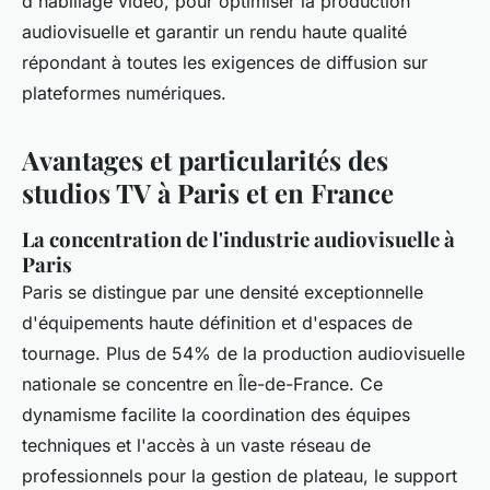
d'habillage vidéo, pour optimiser la production
audiovisuelle et garantir un rendu haute qualité
répondant à toutes les exigences de diffusion sur
plateformes numériques.
Avantages et particularités des
studios TV à Paris et en France
La concentration de l'industrie audiovisuelle à
Paris
Paris se distingue par une densité exceptionnelle
d'équipements haute définition et d'espaces de
tournage. Plus de 54% de la production audiovisuelle
nationale se concentre en Île-de-France. Ce
dynamisme facilite la coordination des équipes
techniques et l'accès à un vaste réseau de
professionnels pour la gestion de plateau, le support