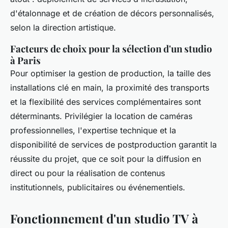
d'étalonnage et de création de décors personnalisés,
selon la direction artistique.
Facteurs de choix pour la sélection d'un studio
à Paris
Pour optimiser la gestion de production, la taille des
installations clé en main, la proximité des transports
et la flexibilité des services complémentaires sont
déterminants. Privilégier la location de caméras
professionnelles, l'expertise technique et la
disponibilité de services de postproduction garantit la
réussite du projet, que ce soit pour la diffusion en
direct ou pour la réalisation de contenus
institutionnels, publicitaires ou événementiels.
Fonctionnement d'un studio TV à