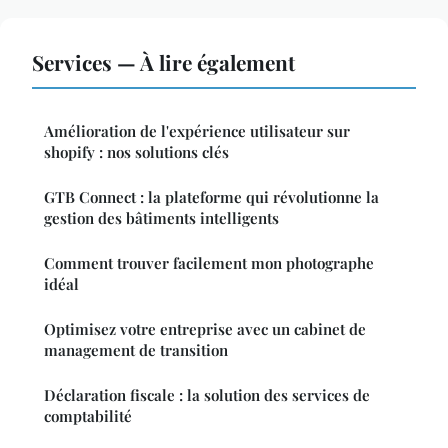
Services — À lire également
Amélioration de l'expérience utilisateur sur
shopify : nos solutions clés
GTB Connect : la plateforme qui révolutionne la
gestion des bâtiments intelligents
Comment trouver facilement mon photographe
idéal
Optimisez votre entreprise avec un cabinet de
management de transition
Déclaration fiscale : la solution des services de
comptabilité