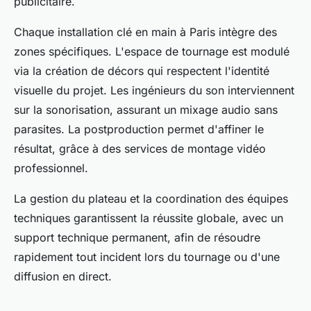
publicitaire.
Chaque installation clé en main à Paris intègre des
zones spécifiques. L'espace de tournage est modulé
via la création de décors qui respectent l'identité
visuelle du projet. Les ingénieurs du son interviennent
sur la sonorisation, assurant un mixage audio sans
parasites. La postproduction permet d'affiner le
résultat, grâce à des services de montage vidéo
professionnel.
La gestion du plateau et la coordination des équipes
techniques garantissent la réussite globale, avec un
support technique permanent, afin de résoudre
rapidement tout incident lors du tournage ou d'une
diffusion en direct.