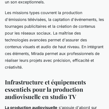
un son exceptionnels.
Les missions types couvrent la production
d'émissions télévisées, la captation d'événements, les
tournages publicitaires et la création de contenus
pour les réseaux sociaux. La maîtrise des
technologies avancées permet d'assurer des
contenus visuels et audio de haut niveau. En intégrant
ces éléments, Mirada permet aux professionnels de
réaliser leurs projets avec précision, efficacité et
créativité.
Infrastructure et équipements
essentiels pour la production
audiovisuelle en studio TV
La production audiovisuelle
s'appuie d'abord sur