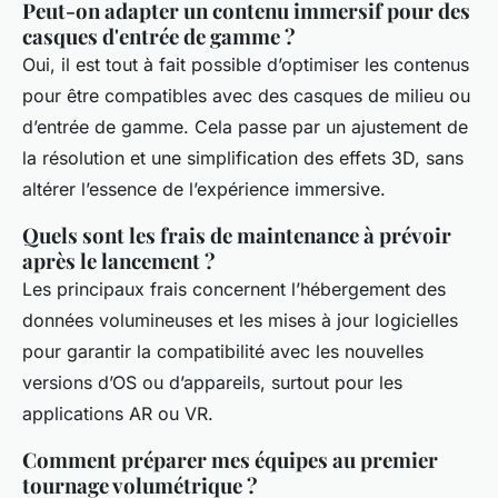
Peut-on adapter un contenu immersif pour des
casques d'entrée de gamme ?
Oui, il est tout à fait possible d’optimiser les contenus
pour être compatibles avec des casques de milieu ou
d’entrée de gamme. Cela passe par un ajustement de
la résolution et une simplification des effets 3D, sans
altérer l’essence de l’expérience immersive.
Quels sont les frais de maintenance à prévoir
après le lancement ?
Les principaux frais concernent l’hébergement des
données volumineuses et les mises à jour logicielles
pour garantir la compatibilité avec les nouvelles
versions d’OS ou d’appareils, surtout pour les
applications AR ou VR.
Comment préparer mes équipes au premier
tournage volumétrique ?