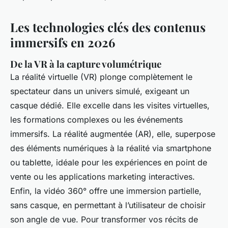
Les technologies clés des contenus
immersifs en 2026
De la VR à la capture volumétrique
La réalité virtuelle (VR) plonge complètement le
spectateur dans un univers simulé, exigeant un
casque dédié. Elle excelle dans les visites virtuelles,
les formations complexes ou les événements
immersifs. La réalité augmentée (AR), elle, superpose
des éléments numériques à la réalité via smartphone
ou tablette, idéale pour les expériences en point de
vente ou les applications marketing interactives.
Enfin, la vidéo 360° offre une immersion partielle,
sans casque, en permettant à l’utilisateur de choisir
son angle de vue. Pour transformer vos récits de