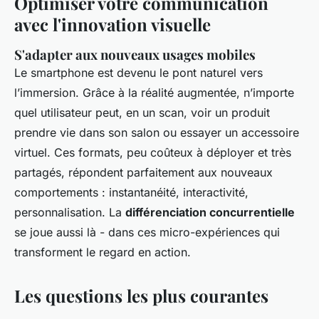
Optimiser votre communication
avec l'innovation visuelle
S'adapter aux nouveaux usages mobiles
Le smartphone est devenu le pont naturel vers
l’immersion. Grâce à la réalité augmentée, n’importe
quel utilisateur peut, en un scan, voir un produit
prendre vie dans son salon ou essayer un accessoire
virtuel. Ces formats, peu coûteux à déployer et très
partagés, répondent parfaitement aux nouveaux
comportements : instantanéité, interactivité,
personnalisation. La
différenciation concurrentielle
se joue aussi là - dans ces micro-expériences qui
transforment le regard en action.
Les questions les plus courantes