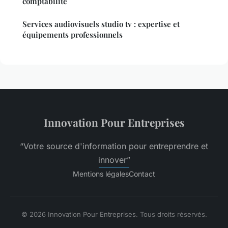
comptabilité
Services audiovisuels studio tv : expertise et
équipements professionnels
Innovation Pour Entreprises
“Votre source d'information pour entreprendre et
innover”
Mentions légales
Contact
© 2026 Innovation Pour Entreprises. Tous droits réservés.