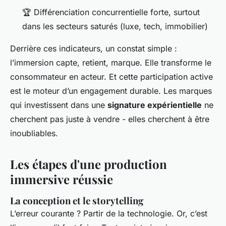
🏆 Différenciation concurrentielle forte, surtout
dans les secteurs saturés (luxe, tech, immobilier)
Derrière ces indicateurs, un constat simple :
l’immersion capte, retient, marque. Elle transforme le
consommateur en acteur. Et cette participation active
est le moteur d’un engagement durable. Les marques
qui investissent dans une
signature expérientielle
ne
cherchent pas juste à vendre - elles cherchent à être
inoubliables.
Les étapes d'une production
immersive réussie
La conception et le storytelling
L’erreur courante ? Partir de la technologie. Or, c’est