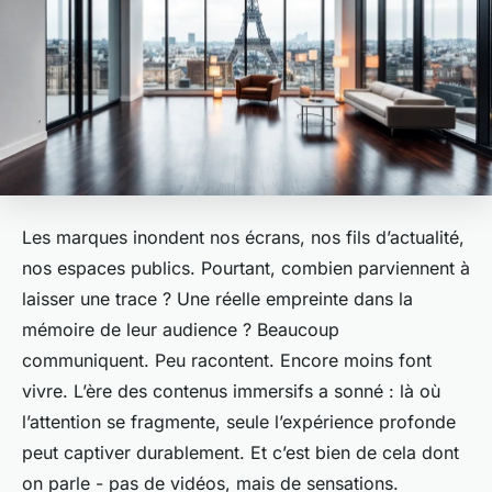
Les marques inondent nos écrans, nos fils d’actualité,
nos espaces publics. Pourtant, combien parviennent à
laisser une trace ? Une réelle empreinte dans la
mémoire de leur audience ? Beaucoup
communiquent. Peu racontent. Encore moins font
vivre. L’ère des contenus immersifs a sonné : là où
l’attention se fragmente, seule l’expérience profonde
peut captiver durablement. Et c’est bien de cela dont
on parle - pas de vidéos, mais de sensations.