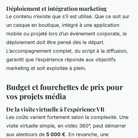
Déploiement et intégration marketing
Le contenu n’existe que s’il est utilisé. Que ce soit sur
un casque en boutique, intégré à une application
mobile ou projeté lors d’un événement corporate, le
déploiement doit être pensé dès le départ.
L’accompagnement complet, du script à la diffusion,
garantit que l’expérience réponde aux objectifs
marketing et soit exploitée à plein.
Budget et fourchettes de prix pour
vos projets média
De la visite virtuelle à l'expérience VR
Les coûts varient fortement selon la complexité. Une
visite virtuelle simple, en vidéo 360°, peut démarrer
aux alentours de
5 000 €
. En revanche, une