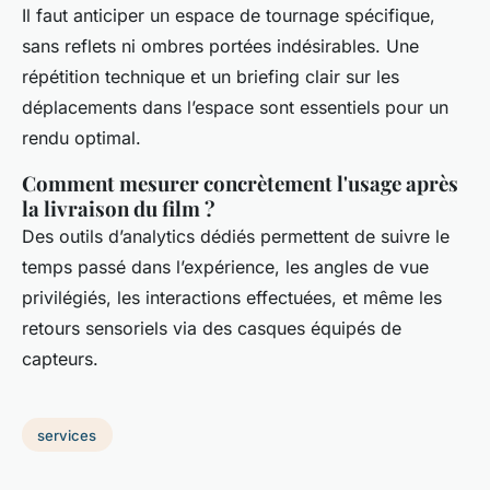
Il faut anticiper un espace de tournage spécifique,
sans reflets ni ombres portées indésirables. Une
répétition technique et un briefing clair sur les
déplacements dans l’espace sont essentiels pour un
rendu optimal.
Comment mesurer concrètement l'usage après
la livraison du film ?
Des outils d’analytics dédiés permettent de suivre le
temps passé dans l’expérience, les angles de vue
privilégiés, les interactions effectuées, et même les
retours sensoriels via des casques équipés de
capteurs.
services