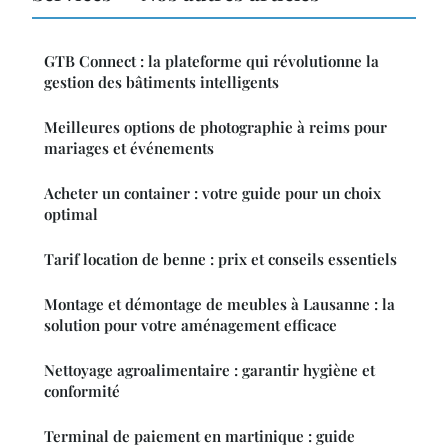
GTB Connect : la plateforme qui révolutionne la
gestion des bâtiments intelligents
Meilleures options de photographie à reims pour
mariages et événements
Acheter un container : votre guide pour un choix
optimal
Tarif location de benne : prix et conseils essentiels
Montage et démontage de meubles à Lausanne : la
solution pour votre aménagement efficace
Nettoyage agroalimentaire : garantir hygiène et
conformité
Terminal de paiement en martinique : guide