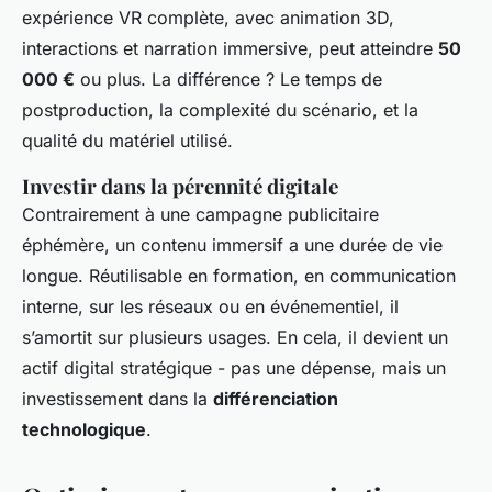
expérience VR complète, avec animation 3D,
interactions et narration immersive, peut atteindre
50
000 €
ou plus. La différence ? Le temps de
postproduction, la complexité du scénario, et la
qualité du matériel utilisé.
Investir dans la pérennité digitale
Contrairement à une campagne publicitaire
éphémère, un contenu immersif a une durée de vie
longue. Réutilisable en formation, en communication
interne, sur les réseaux ou en événementiel, il
s’amortit sur plusieurs usages. En cela, il devient un
actif digital stratégique - pas une dépense, mais un
investissement dans la
différenciation
technologique
.