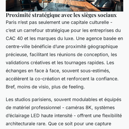
Proximité stratégique avec les sièges sociaux
Paris n’est pas seulement une capitale culturelle -
c’est un carrefour stratégique pour les entreprises du
CAC 40 et les marques du luxe. Une agence basée en
centre-ville bénéficie d’une proximité géographique
précieuse, facilitant les réunions de conception, les
validations créatives et les tournages rapides. Les
échanges en face à face, souvent sous-estimés,
accélèrent la co-création et renforcent la confiance.
Bref, moins de visio, plus de feeling.
Les studios parisiens, souvent modulables et équipés
de matériel professionnel - caméras 8K, systèmes
d’éclairage LED haute intensité - offrent une flexibilité
architecturale rare. Que ce soit pour une capture