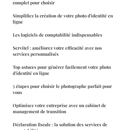
complet pour choisir
Simplifiez la création de votre photo d'identité en
ligne
Les logiciels de comptabilité indispensables
Servitel : améliorez votre efficacité avec nos
services personnalisés
Top astuces pour générer facilement votre photo
d'identité en ligne
5 étapes pour choisir le photographe parfait pour
vous
Optimisez votre entreprise avec un cabinet de
management de transition
Déclaration fiscale : la solution des services de