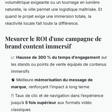
volumétrique exigeante ou un tournage en lumière
naturelle, la ville permet une logistique maîtrisée. Et
quand le projet exige une immersion totale, la
réactivité locale fait toute la différence.
Mesurer le ROI d'une campagne de
brand content immersif
📈
Hausse de 300 % du temps d’engagement
sur
les stands ou points de vente équipés de contenus
immersifs
🧠 Meilleure
mémorisation du message de
marque
, renforçant l’impact à long terme
🖱️ Taux de clic et de navigation dans l’expérience
jusqu’à
5 fois supérieur
aux formats vidéo
classiques