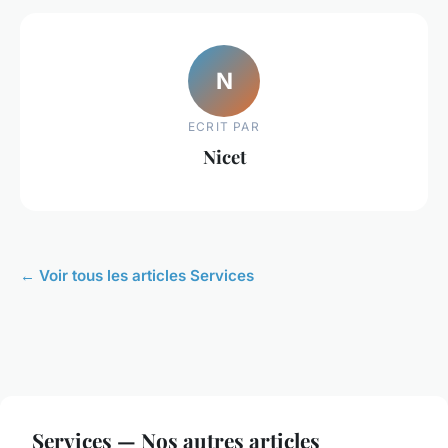
N
ECRIT PAR
Nicet
← Voir tous les articles Services
Services — Nos autres articles