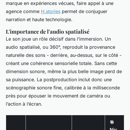
marque en expériences vécues, faire appel à une
agence comme
H.stories
permet de conjuguer
narration et haute technologie.
L'importance de l'audio spatialisé
Le son joue un rôle décisif dans l’immersion. Un
audio spatialisé, ou 360°, reproduit la provenance
naturelle des sons - derrière, au-dessus, sur le côté -
créant une cohérence sensorielle totale. Sans cette
dimension sonore, même la plus belle image perd de
sa puissance. La postproduction inclut donc une
scénographie sonore fine, calibrée à la milliseconde
près pour épouser le mouvement de caméra ou
l’action à l’écran.
🎯
Niv