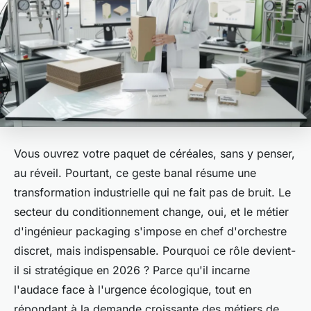
Vous ouvrez votre paquet de céréales, sans y penser,
au réveil. Pourtant, ce geste banal résume une
transformation industrielle qui ne fait pas de bruit. Le
secteur du conditionnement change, oui, et le métier
d'ingénieur packaging s'impose en chef d'orchestre
discret, mais indispensable. Pourquoi ce rôle devient-
il si stratégique en 2026 ? Parce qu'il incarne
l'audace face à l'urgence écologique, tout en
répondant à la demande croissante des métiers de