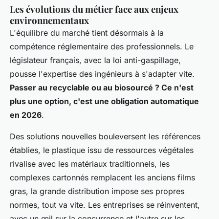
Les évolutions du métier face aux enjeux
environnementaux
L'équilibre du marché tient désormais à la
compétence réglementaire des professionnels. Le
législateur français, avec la loi anti-gaspillage,
pousse l'expertise des ingénieurs à s'adapter vite.
Passer au recyclable ou au biosourcé ? Ce n'est
plus une option, c'est une obligation automatique
en 2026
.
Des solutions nouvelles bouleversent les références
établies, le plastique issu de ressources végétales
rivalise avec les matériaux traditionnels, les
complexes cartonnés remplacent les anciens films
gras, la grande distribution impose ses propres
normes, tout va vite. Les entreprises se réinventent,
avec un œil sur la concurrence et l'autre sur les