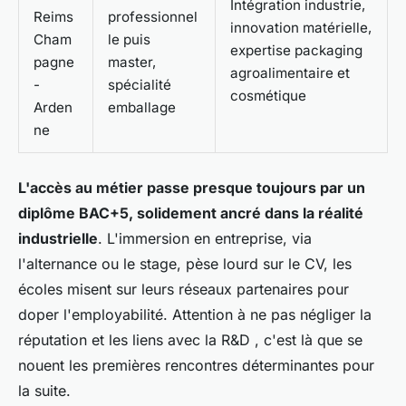
Intégration industrie,
Reims
professionnel
innovation matérielle,
Cham
le puis
expertise packaging
pagne
master,
agroalimentaire et
-
spécialité
cosmétique
Arden
emballage
ne
L'accès au métier passe presque toujours par un
diplôme BAC+5, solidement ancré dans la réalité
industrielle
. L'immersion en entreprise, via
l'alternance ou le stage, pèse lourd sur le CV, les
écoles misent sur leurs réseaux partenaires pour
doper l'employabilité. Attention à ne pas négliger la
réputation et les liens avec la R&D , c'est là que se
nouent les premières rencontres déterminantes pour
la suite.