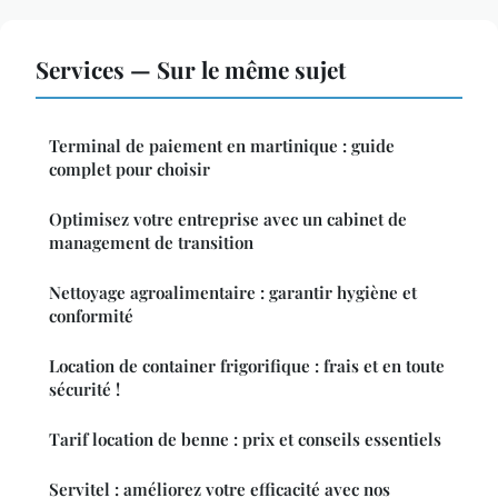
Services — Sur le même sujet
Terminal de paiement en martinique : guide
complet pour choisir
Optimisez votre entreprise avec un cabinet de
management de transition
Nettoyage agroalimentaire : garantir hygiène et
conformité
Location de container frigorifique : frais et en toute
sécurité !
Tarif location de benne : prix et conseils essentiels
Servitel : améliorez votre efficacité avec nos