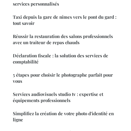
services personnalisés
Taxi depuis la gare de nîmes vers le pont du gard :
tout savoir
Réussir la restauration des salons professionnels
avec un traiteur de repas chauds
Déclaration fiscale : la solution des services de
comptabilité
5 étapes pour choisir le photographe parfait pour
vous
Services audiovisuels studio tv : expertise et
équipements professionnels
Simplifiez la création de votre photo d'identité en
ligne