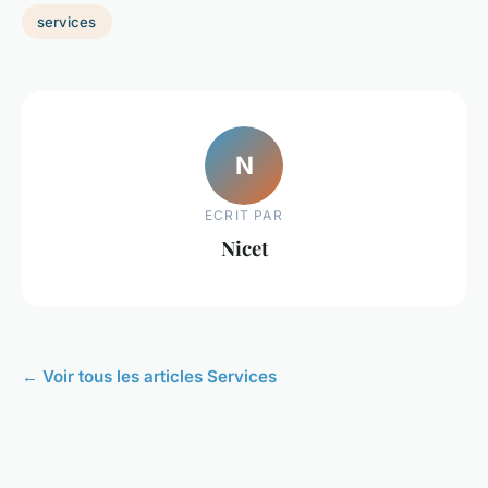
services
N
ECRIT PAR
Nicet
← Voir tous les articles Services