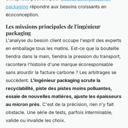
packaging
répondre aux besoins croissants en
écoconception.
Les missions principales de l'ingénieur
packaging
L'analyse du besoin client occupe l'esprit des experts
en emballage tous les matins. Est-ce que la bouteille
tiendra dans la main, tiendra la pression du transport,
racontera l'histoire d'une marque écoresponsable
sans alourdir la facture carbone ? Les arbitrages se
succèdent.
L'ingénieur packaging scrute la
recyclabilité, piste des pistes moins polluantes,
essaie de nouvelles matières, ajuste les épaisseurs
au micron près
. C'est de la précision, rien n'y fait
obstacle. Une série de tests, parfois interminable,
valide ou invalide les choix.