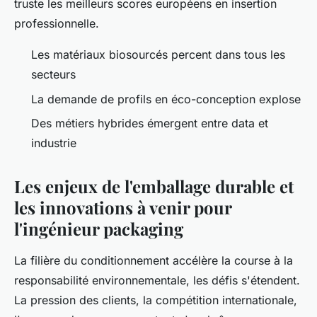
truste les meilleurs scores européens en insertion
professionnelle.
Les matériaux biosourcés percent dans tous les
secteurs
La demande de profils en éco-conception explose
Des métiers hybrides émergent entre data et
industrie
Les enjeux de l'emballage durable et
les innovations à venir pour
l'ingénieur packaging
La filière du conditionnement accélère la course à la
responsabilité environnementale, les défis s'étendent.
La pression des clients, la compétition internationale,