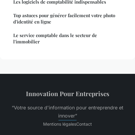
Les logiciels de comptabilité indispensables
Top astuces pour générer facilement votre photo
d'identité en ligne
Le service comptable dans le secteur de
l'immobilier
Innovation Pour Entreprises
“Votre source d'information pour entreprendre et
innover”
Mentions légales
Contact