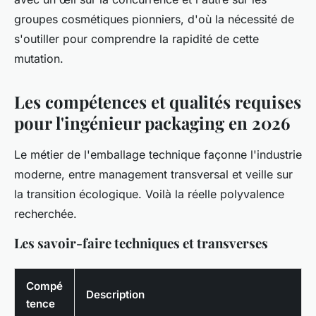
groupes cosmétiques pionniers, d'où la nécessité de
s'outiller pour comprendre la rapidité de cette
mutation.
Les compétences et qualités requises
pour l'ingénieur packaging en 2026
Le métier de l'emballage technique façonne l'industrie
moderne, entre management transversal et veille sur
la transition écologique. Voilà la réelle polyvalence
recherchée.
Les savoir-faire techniques et transverses
Compé
Description
tence