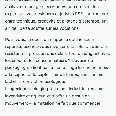
analyst et managers éco-innovation croisent leur
expertise avec designers et juristes RSE. La frontière
entre technique, créativité et pilotage s'estompe, un
air de liberté souffle sur les vocations.
Pour vous, la question n'appelle qu'une seule
réponse, oseriez-vous inventer une solution durable,
résister à la pression des délais, tout en jonglant avec
les espoirs des consommateurs ? L'avenir du
packaging ne tient pas à l'emballage lui-même, mais
à la capacité de capter l'air du temps, sans jamais
lâcher la conviction écologique.
L'ingénieur packaging façonne l'industrie, réclame
inventivité et rigueur, et s'offre un destin en
mouvement – la mutation ne fait que commencer
.