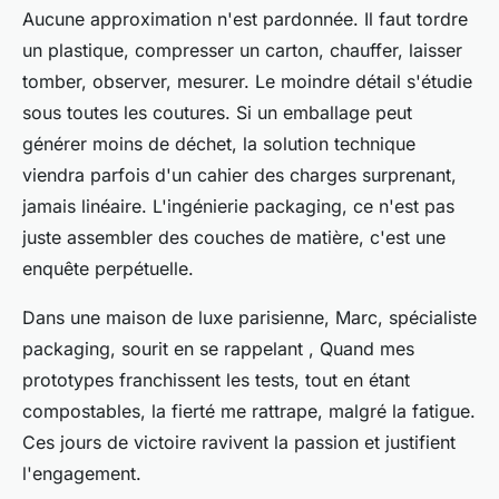
Aucune approximation n'est pardonnée. Il faut tordre
un plastique, compresser un carton, chauffer, laisser
tomber, observer, mesurer. Le moindre détail s'étudie
sous toutes les coutures. Si un emballage peut
générer moins de déchet, la solution technique
viendra parfois d'un cahier des charges surprenant,
jamais linéaire.
L'ingénierie packaging, ce n'est pas
juste assembler des couches de matière, c'est une
enquête perpétuelle
.
Dans une maison de luxe parisienne, Marc, spécialiste
packaging, sourit en se rappelant , Quand mes
prototypes franchissent les tests, tout en étant
compostables, la fierté me rattrape, malgré la fatigue.
Ces jours de victoire ravivent la passion et justifient
l'engagement.