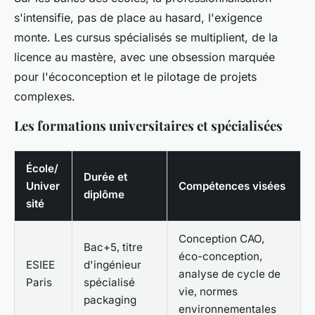
s'intensifie, pas de place au hasard, l'exigence
monte. Les cursus spécialisés se multiplient, de la
licence au mastère, avec une obsession marquée
pour l'écoconception et le pilotage de projets
complexes.
Les formations universitaires et spécialisées
École/
Durée et
Univer
Compétences visées
diplôme
sité
Conception CAO,
Bac+5, titre
éco-conception,
ESIEE
d'ingénieur
analyse de cycle de
Paris
spécialisé
vie, normes
packaging
environnementales