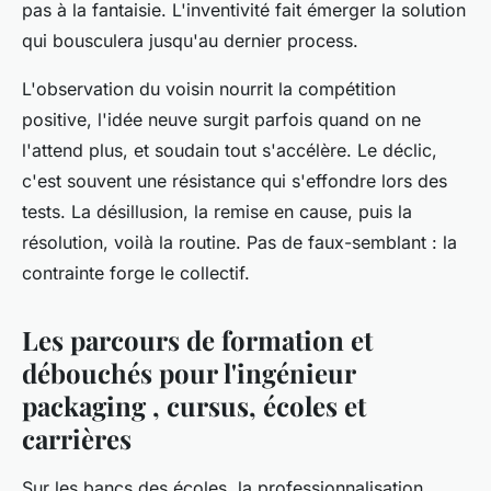
pas à la fantaisie. L'inventivité fait émerger la solution
qui bousculera jusqu'au dernier process.
L'observation du voisin nourrit la compétition
positive, l'idée neuve surgit parfois quand on ne
l'attend plus, et soudain tout s'accélère.
Le déclic,
c'est souvent une résistance qui s'effondre lors des
tests
. La désillusion, la remise en cause, puis la
résolution, voilà la routine. Pas de faux-semblant : la
contrainte forge le collectif.
Les parcours de formation et
débouchés pour l'ingénieur
packaging , cursus, écoles et
carrières
Sur les bancs des écoles, la professionnalisation