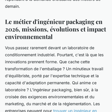
demain.
Le métier d'ingénieur packaging en
2026, missions, évolutions et impact
environnemental
Vous passez rarement devant un laboratoire de
conditionnement industriel. Pourtant, c'est là que les
innovations prennent forme. Que cache cette
transformation de l'emballage ? Un minutieux travail
d'équilibriste, porté par l'expertise technique et la
capacité d'adaptation permanente. Qui anime ce
laboratoire ? L'ingénieur packaging, bien sûr, à la
croisée des exigences environnementales et du
marketing, du marché et de la réglementation. Les
entreprises peuvent pour
trouver un ingénieur en