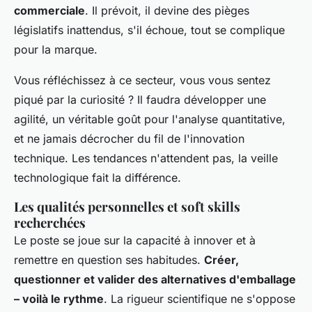
commerciale
. Il prévoit, il devine des pièges
législatifs inattendus, s'il échoue, tout se complique
pour la marque.
Vous réfléchissez à ce secteur, vous vous sentez
piqué par la curiosité ? Il faudra développer une
agilité, un véritable goût pour l'analyse quantitative,
et ne jamais décrocher du fil de l'innovation
technique.
Les tendances n'attendent pas, la veille
technologique fait la différence
.
Les qualités personnelles et soft skills
recherchées
Le poste se joue sur la capacité à innover et à
remettre en question ses habitudes.
Créer,
questionner et valider des alternatives d'emballage
– voilà le rythme
. La rigueur scientifique ne s'oppose