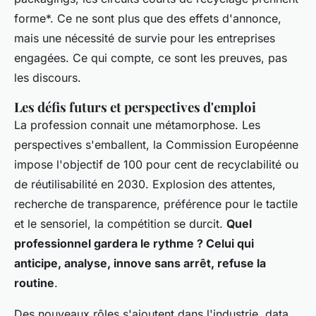
forme*. Ce ne sont plus que des effets d'annonce,
mais une nécessité de survie pour les entreprises
engagées. Ce qui compte, ce sont les preuves, pas
les discours.
Les défis futurs et perspectives d'emploi
La profession connait une métamorphose. Les
perspectives s'emballent, la Commission Européenne
impose l'objectif de 100 pour cent de recyclabilité ou
de réutilisabilité en 2030. Explosion des attentes,
recherche de transparence, préférence pour le tactile
et le sensoriel, la compétition se durcit.
Quel
professionnel gardera le rythme ? Celui qui
anticipe, analyse, innove sans arrêt, refuse la
routine
.
Des nouveaux rôles s'ajoutent dans l'industrie, data