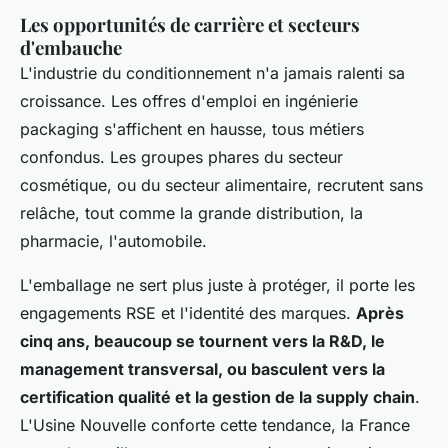
Les opportunités de carrière et secteurs
d'embauche
L'industrie du conditionnement n'a jamais ralenti sa
croissance. Les offres d'emploi en ingénierie
packaging s'affichent en hausse, tous métiers
confondus. Les groupes phares du secteur
cosmétique, ou du secteur alimentaire, recrutent sans
relâche, tout comme la grande distribution, la
pharmacie, l'automobile.
L'emballage ne sert plus juste à protéger, il porte les
engagements RSE et l'identité des marques.
Après
cinq ans, beaucoup se tournent vers la R&D, le
management transversal, ou basculent vers la
certification qualité et la gestion de la supply chain
.
L'Usine Nouvelle conforte cette tendance, la France