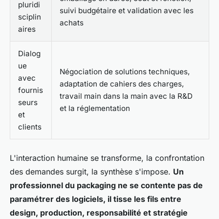
pluridi
suivi budgétaire et validation avec les
sciplin
achats
aires
Dialog
ue
Négociation de solutions techniques,
avec
adaptation de cahiers des charges,
fournis
travail main dans la main avec la R&D
seurs
et la réglementation
et
clients
L'interaction humaine se transforme, la confrontation
des demandes surgit, la synthèse s'impose.
Un
professionnel du packaging ne se contente pas de
paramétrer des logiciels, il tisse les fils entre
design, production, responsabilité et stratégie